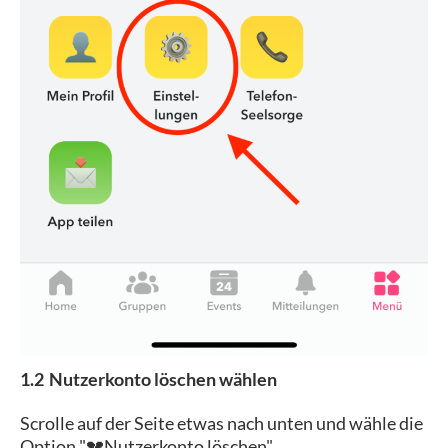
1.2
Nutzerkonto löschen wählen
Scrolle auf der Seite etwas nach unten und wähle die
Option "
Nutzerkonto löschen".
💔