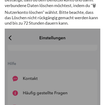
verbundene Daten löschen möchtest, indem du "
🗑️
Nutzerkonto löschen" wählst. Bitte beachte, dass
das Löschen nicht rückgängig gemacht werden kann
und bis zu 72 Stunden dauern kann.