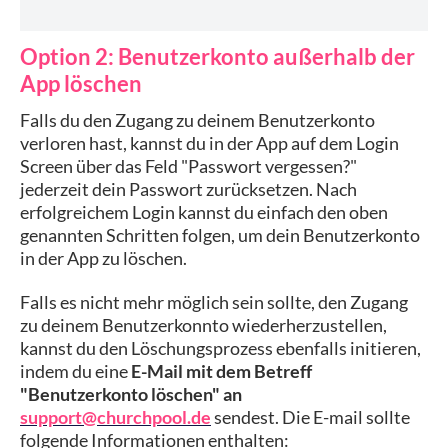
Option 2: Benutzerkonto außerhalb der
App löschen
Falls du den Zugang zu deinem Benutzerkonto
verloren hast, kannst du in der App auf dem Login
Screen über das Feld "Passwort vergessen?"
jederzeit dein Passwort zurücksetzen. Nach
erfolgreichem Login kannst du einfach den oben
genannten Schritten folgen, um dein Benutzerkonto
in der App zu löschen.
Falls es nicht mehr möglich sein sollte, den Zugang
zu deinem Benutzerkonnto wiederherzustellen,
kannst du den Löschungsprozess ebenfalls initieren,
indem du eine
E-Mail mit dem Betreff
"Benutzerkonto löschen" an
support@churchpool.de
sendest. Die E-mail sollte
folgende Informationen enthalten: