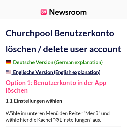
Churchpool Benutzerkonto
löschen / delete user account
Deutsche Version (German explanation)
Englische Version (English explanation)
Option 1: Benutzerkonto in der App
löschen
1.1
Einstellungen wählen
Wähle im unteren Menü den Reiter "Menü" und
wähle hier die Kachel "
Einstellungen" aus.
⚙️