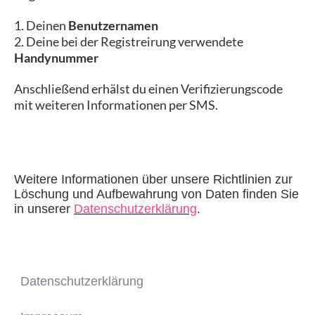
1. Deinen
Benutzernamen
2. Deine bei der Registreirung verwendete
Handynummer
Anschließend erhälst du einen Verifizierungscode
mit weiteren Informationen per SMS.
Weitere Informationen über unsere Richtlinien zur
Löschung und Aufbewahrung von Daten finden Sie
in unserer
Datenschutzerklärung
.
Datenschutzerklärung