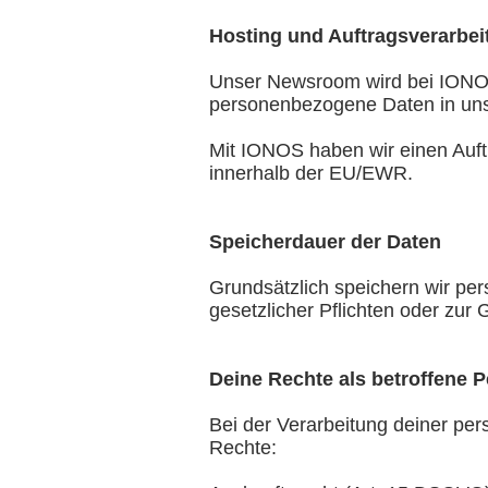
Hosting und Auftragsverarbei
Unser Newsroom wird bei IONOS
personenbezogene Daten in unse
Mit IONOS haben wir einen Auft
innerhalb der EU/EWR.
Speicherdauer der Daten
Grundsätzlich speichern wir per
gesetzlicher Pflichten oder zur 
Deine Rechte als betroffene 
Bei der Verarbeitung deiner p
Rechte: