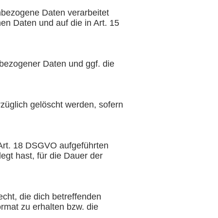
nbezogene Daten verarbeitet
en Daten und auf die in Art. 15
nbezogener Daten und ggf. die
züglich gelöscht werden, sofern
 Art. 18 DSGVO aufgeführten
gt hast, für die Dauer der
cht, die dich betreffenden
mat zu erhalten bzw. die