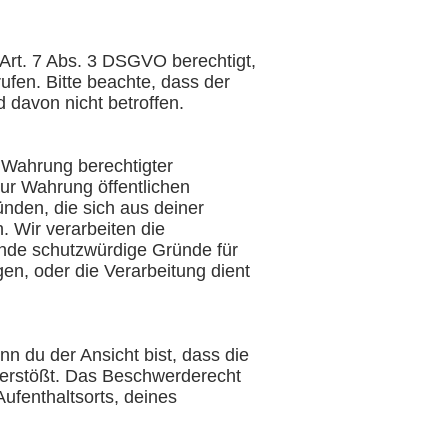
 Art. 7 Abs. 3 DSGVO berechtigt,
ufen. Bitte beachte, dass der
d davon nicht betroffen.
 Wahrung berechtigter
zur Wahrung öffentlichen
ünden, die sich aus deiner
. Wir verarbeiten die
nde schutzwürdige Gründe für
en, oder die Verarbeitung dient
 du der Ansicht bist, dass die
verstößt. Das Beschwerderecht
ufenthaltsorts, deines