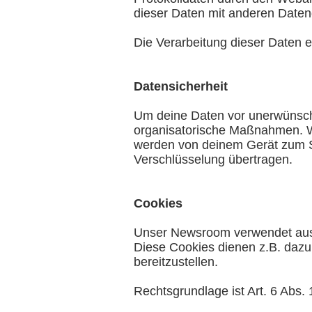
dieser Daten mit anderen Datenqu
Die Verarbeitung dieser Daten er
Datensicherheit
Um deine Daten vor unerwünscht
organisatorische Maßnahmen. W
werden von deinem Gerät zum Se
Verschlüsselung übertragen.
Cookies
Unser Newsroom verwendet aussc
Diese Cookies dienen z.B. dazu,
bereitzustellen.
Rechtsgrundlage ist Art. 6 Abs. 