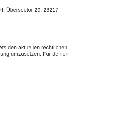
H, Überseetor 20, 28217
ts den aktuellen rechtlichen
rung umzusetzen. Für deinen