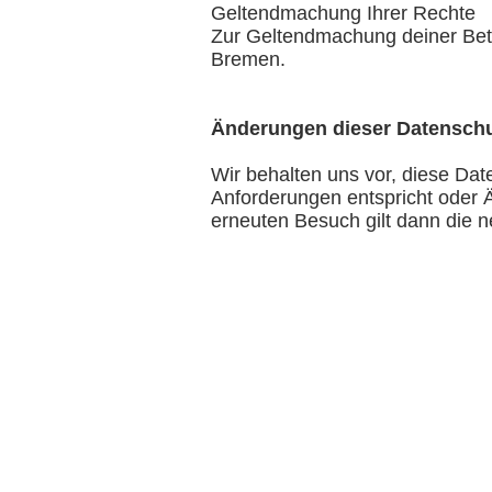
Geltendmachung Ihrer Rechte
Zur Geltendmachung deiner Bet
Bremen.
Änderungen dieser Datenschu
Wir behalten uns vor, diese Dat
Anforderungen entspricht oder 
erneuten Besuch gilt dann die 