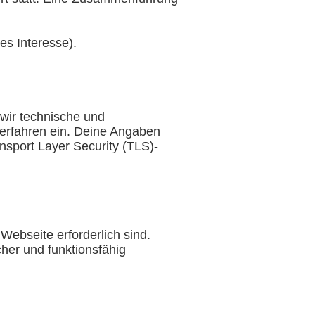
es Interesse).
wir technische und
erfahren ein. Deine Angaben
nsport Layer Security (TLS)-
ebseite erforderlich sind.
her und funktionsfähig