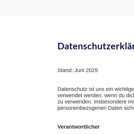
Datenschutzerklä
Stand: Juni 2025
Datenschutz ist uns ein wichtig
verwendet werden, wenn du dic
zu verwenden. Insbesondere möc
personenbezogenen Daten siche
Verantwortlicher