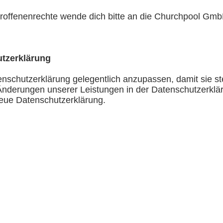
roffenenrechte wende dich bitte an die Churchpool Gmb
tzerklärung
enschutzerklärung gelegentlich anzupassen, damit sie ste
Änderungen unserer Leistungen in der Datenschutzerklä
neue Datenschutzerklärung.